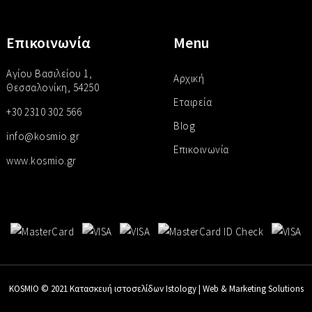
Επικοινωνία
Menu
Αγίου Βασιλείου 1,
Αρχική
Θεσσαλονίκη, 54250
Εταιρεία
+30 2310 302 566
Blog
info@kosmio.gr
Επικοινωνία
www.kosmio.gr
KOSMIO © 2021
Κατασκευή ιστοσελίδων Istology | Web & Marketing Solutions