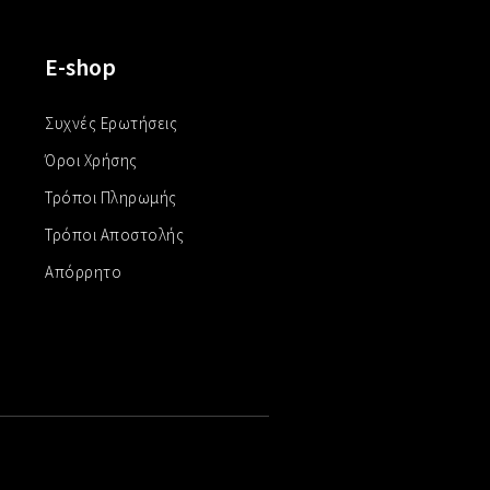
E-shop
Συχνές Ερωτήσεις
Όροι Χρήσης
Τρόποι Πληρωμής
Τρόποι Αποστολής
Απόρρητο