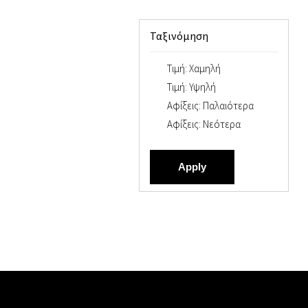
Ταξινόμηση
Τιμή: Χαμηλή
Τιμή: Υψηλή
Αφίξεις: Παλαιότερα
Αφίξεις: Νεότερα