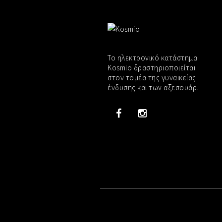
Το ηλεκτρονικό κατάστημα
Kosmio δραστηριοποιείται
στον τομέα της γυναικείας
ένδυσης και των αξεσουάρ.