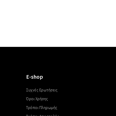
E-shop
Συχνές Ερωτήσεις
Όροι Χρήσης
Τρόποι Πληρωμής