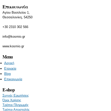
Επικοινωνία
Αγίου Βασιλείου 1,
Θεσσαλονίκη, 54250
+30 2310 302 566
info@kosmio.gr
www.kosmio.gr
Menu
Αρχική
Εταιρεία
Blog
Επικοινωνία
E-shop
Συχνές Ερωτήσεις
Όροι Χρήσης
Τρόποι Πληρωμής
Τρόποι Αποστολής