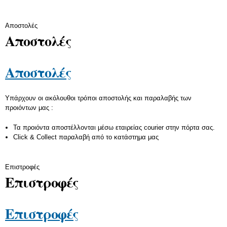
Αποστολές
Αποστολές
Αποστολές
Υπάρχουν οι ακόλουθοι τρόποι αποστολής και παραλαβής των
προιόντων μας :
Τα προιόντα αποστέλλονται μέσω εταιρείας courier στην πόρτα σας.
Click & Collect παραλαβή από το κατάστημα μας
Επιστροφές
Επιστροφές
Επιστροφές