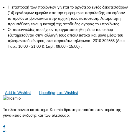
Η επιστροφή των προϊόντων γίνεται το αργότερο εντός δεκατεσσάρων
(14) εργάσιμων ημερών απο την ημερομηνία παραλαβής και εφόσον
τα προϊόντα βρίσκονται στην αρχική τους κατάσταση. Απαραίτητη
προϋπόθεση είναι η κατοχή της απόδειξης αγοράς του προϊόντος.
Οι παραγγελίες που έχουν πραγματοποιηθεί μέσω του eshop
εξυπηρετούνται στην αλλαγή τους αποκλειστικά και μόνο μέσω του
τηλεφωνικού κέντρου, στα παρακάτω τηλέφωνα: 2310-302566 (Δευτ. -
Παρ.: 10:00 - 21:00 & Σαβ.: 09:00 - 15:00) .
Add to Wishlist
Προσθήκη στο Wishlist
Το ηλεκτρονικό κατάστημα Kosmio δραστηριοποιείται στον τομέα της
γυναικείας ένδυσης και των αξεσουάρ.