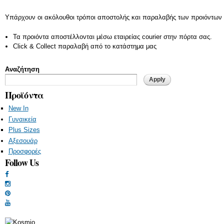
Φούστες
Υπάρχουν οι ακόλουθοι τρόποι αποστολής και παραλαβής των προιόντων 
Τα προιόντα αποστέλλονται μέσω εταιρείας courier στην πόρτα σας.
Click & Collect παραλαβή από το κατάστημα μας
Αναζήτηση
Προϊόντα
New In
Γυναικεία
Plus Sizes
Αξεσουάρ
Προσφορές
Follow Us