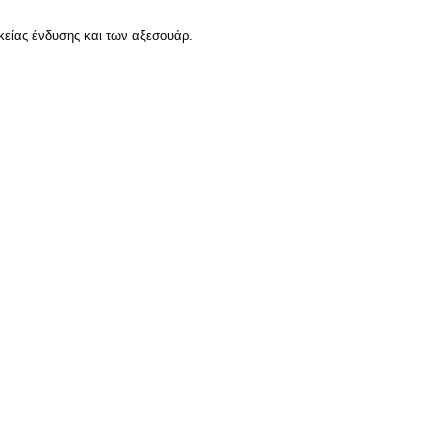
κείας ένδυσης και των αξεσουάρ.