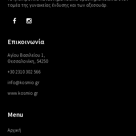
τομέα της γυναικείας ένδυσης και των αξεσουάρ.
Επικοινωνία
Αγίου Βασιλείου 1,
Θεσσαλονίκη, 54250
+30 2310 302 566
info@kosmio.gr
www.kosmio.gr
Menu
Αρχική