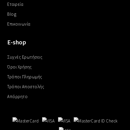
Εταιρεία
Blog
Επικοινωνία
E-shop
Συχνές Ερωτήσεις
Όροι Χρήσης
Τρόποι Πληρωμής
Τρόποι Αποστολής
Απόρρητο